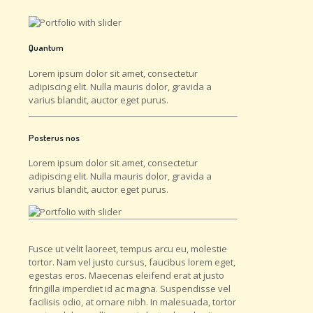
Quantum
Lorem ipsum dolor sit amet, consectetur
adipiscing elit. Nulla mauris dolor, gravida a
varius blandit, auctor eget purus.
Posterus nos
Lorem ipsum dolor sit amet, consectetur
adipiscing elit. Nulla mauris dolor, gravida a
varius blandit, auctor eget purus.
Fusce ut velit laoreet, tempus arcu eu, molestie
tortor. Nam vel justo cursus, faucibus lorem eget,
egestas eros. Maecenas eleifend erat at justo
fringilla imperdiet id ac magna. Suspendisse vel
facilisis odio, at ornare nibh. In malesuada, tortor