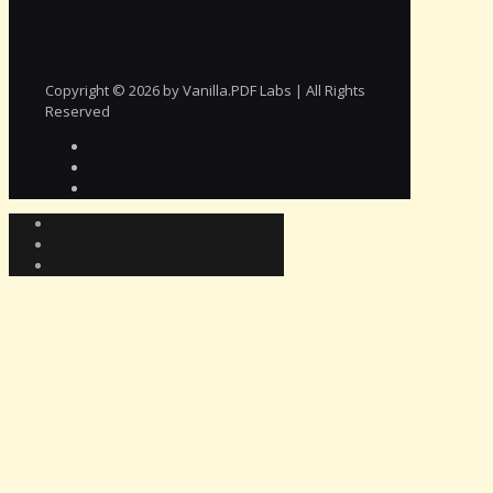
Copyright © 2026 by Vanilla.PDF Labs | All Rights
Reserved