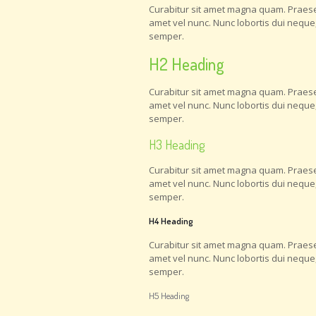
Curabitur sit amet magna quam. Praesent
amet vel nunc. Nunc lobortis dui neque
semper.
H2 Heading
Curabitur sit amet magna quam. Praesent
amet vel nunc. Nunc lobortis dui neque
semper.
H3 Heading
Curabitur sit amet magna quam. Praesent
amet vel nunc. Nunc lobortis dui neque
semper.
H4 Heading
Curabitur sit amet magna quam. Praesent
amet vel nunc. Nunc lobortis dui neque
semper.
H5 Heading